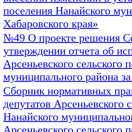
поселения Нанайского му
Хабаровского края»
№49 О проекте решения С
утверждении отчета об ис
Арсеньевского сельского 
муниципального района за
Сборник нормативных пра
депутатов Арсеньевского 
Нанайского муниципально
Арсеньевского сельского 