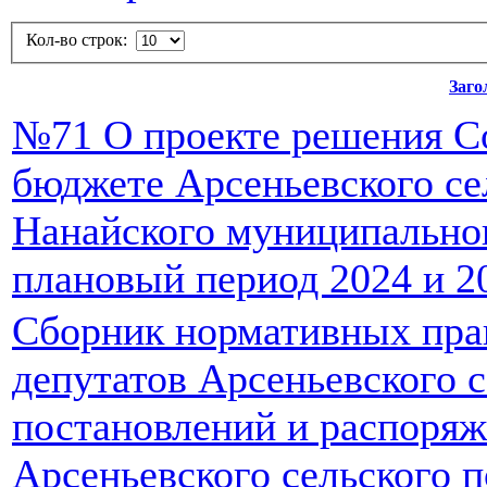
Кол-во строк:
Заго
№71 О проекте решения Со
бюджете Арсеньевского се
Нанайского муниципальног
плановый период 2024 и 20
Сборник нормативных пра
депутатов Арсеньевского с
постановлений и распоря
Арсеньевского сельского 