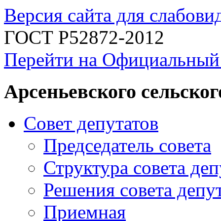
Версия сайта для слабов
ГОСТ Р52872-2012
Перейти на Официальный
Арсеньевского сельског
Совет депутатов
Председатель совета
Структура совета деп
Решения совета депу
Приемная