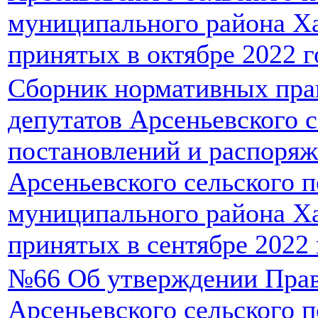
муниципального района Ха
принятых в октябре 2022 г
Сборник нормативных пра
депутатов Арсеньевского с
постановлений и распоря
Арсеньевского сельского 
муниципального района Ха
принятых в сентябре 2022 
№66 Об утверждении Прав
Арсеньевского сельского 