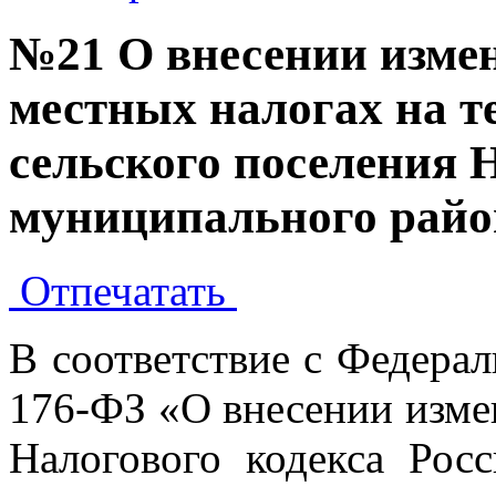
№21 О внесении измен
местных налогах на т
сельского поселения 
муниципального райо
Отпечатать
В соответствие с Федера
176-ФЗ «О внесении изме
Налогового кодекса Рос