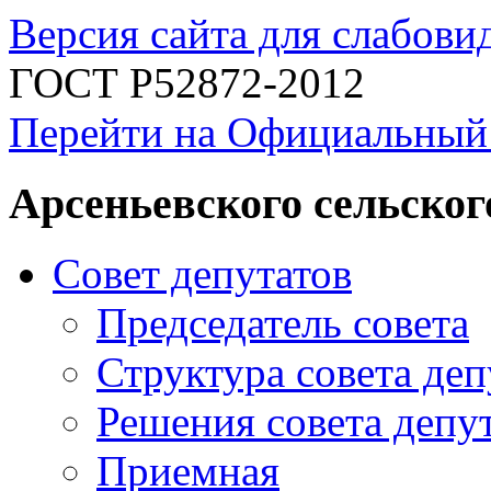
Версия сайта для слабов
ГОСТ Р52872-2012
Перейти на Официальный
Арсеньевского сельског
Совет депутатов
Председатель совета
Структура совета деп
Решения совета депу
Приемная