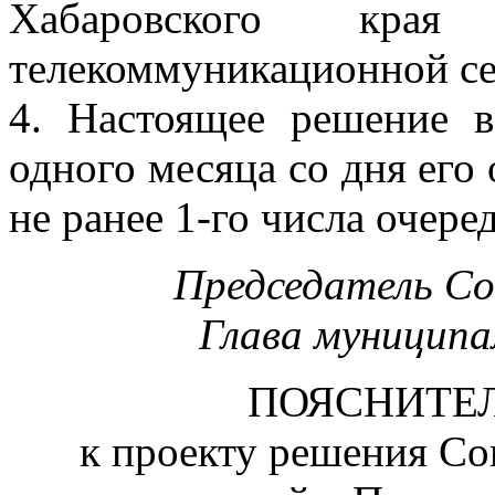
Хабаровского кр
телекоммуникационной се
4. Настоящее решение в
одного месяца со дня его
не ранее 1-го числа очере
Председатель С
Глава муницип
ПОЯСНИТЕ
к проекту решения Со