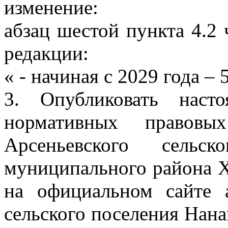
изменение:
абзац шестой пункта 4.2
редакции:
« - начиная с 2029 года –
3. Опубликовать наст
нормативных правовы
Арсеньевского сельск
муниципального района Х
на официальном сайте 
сельского поселения Нан