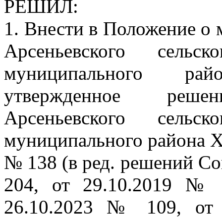
РЕШИЛ:
1. Внести в Положение о 
Арсеньевского сельск
муниципального рай
утвержденное реше
Арсеньевского сельск
муниципального района Ха
№ 138 (в ред. решений Со
204, от 29.10.2019 №
26.10.2023 № 109, от