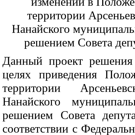
изменений в Положе
территории Арсеньев
Нанайского муниципаль
решением Совета депу
Данный проект решения 
целях приведения Поло
территории Арсеньевс
Нанайского муниципаль
решением Совета депут
соответствии с Федеральн