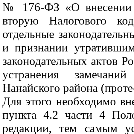
№ 176-ФЗ «О внесении 
вторую Налогового код
отдельные законодательн
и признании утративши
законодательных актов Р
устранения замечаний
Нанайского района (проте
Для этого необходимо вн
пункта 4.2 части 4 Пол
редакции, тем самым ус