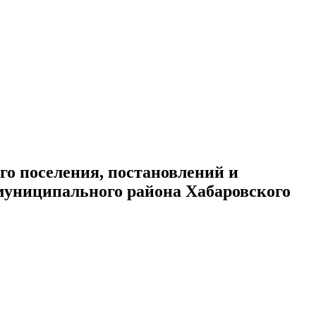
го поселения, постановлений и
муниципального района Хабаровского