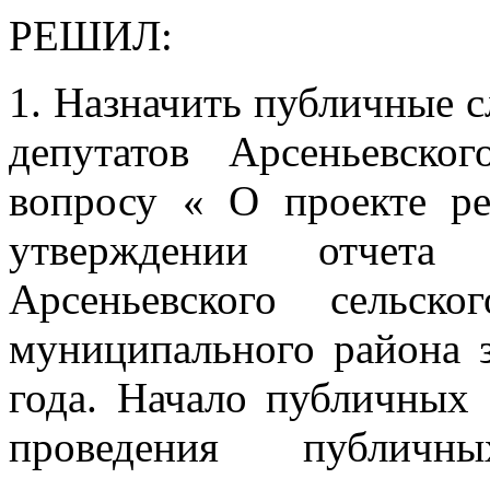
РЕШИЛ:
1. Назначить публичные 
депутатов Арсеньевск
вопросу « О проекте р
утверждении отчета
Арсеньевского сельск
муниципального района 
года. Начало публичных
проведения публичн