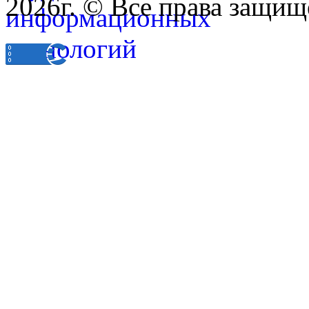
2026г. © Все права защищ