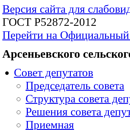
Версия сайта для слабов
ГОСТ Р52872-2012
Перейти на Официальный
Арсеньевского сельског
Совет депутатов
Председатель совета
Структура совета деп
Решения совета депу
Приемная