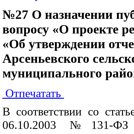
№27 О назначении пу
вопросу «О проекте р
«Об утверждении отче
Арсеньевского сельск
муниципального район
Отпечатать
В соответствии со стат
06.10.2003 №131-Ф