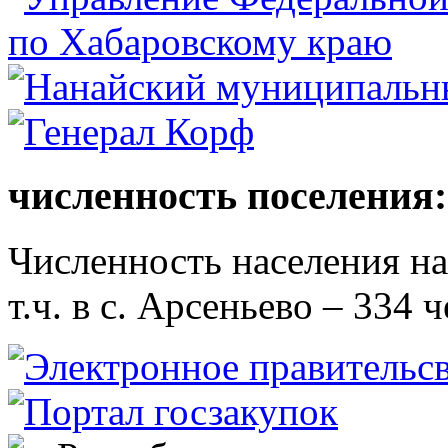
численность поселения:
Численность населения на 
т.ч. в с. Арсеньево – 334 ч