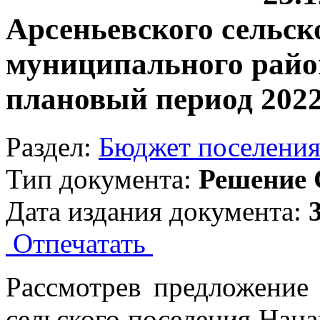
Арсеньевского сельск
муниципального район
плановый период 2022
Раздел:
Бюджет поселени
Тип документа:
Решение 
Дата издания документа:
Отпечатать
Рассмотрев предложение
сельского поселения Нан