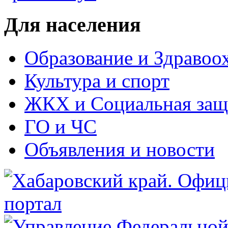
Для населения
Образование и Здравоо
Культура и спорт
ЖКХ и Социальная защ
ГО и ЧС
Объявления и новости