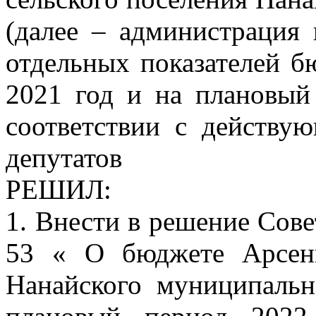
(далее – администрация 
отдельных показателей б
2021 год и на плановый
соответствии с действу
депутатов
РЕШИЛ:
1. Внести в решение Сове
53 « О бюджете Арсень
Нанайского муниципальн