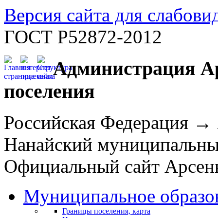
Версия сайта для слабов
ГОСТ Р52872-2012
Администрация Ар
поселения
Российская Федерация →
Нанайский муниципальн
Официальный сайт Арсень
Муниципальное образо
Границы поселения, карта