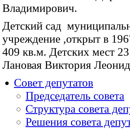
Владимирович.
Детский сад муниципальн
учреждение ,открыт в 19
409 кв.м. Детских мест 2
Лановая Виктория Леонид
Совет депутатов
Председатель совета
Структура совета деп
Решения совета депу