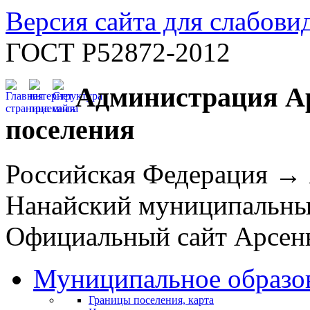
Версия сайта для слабов
ГОСТ Р52872-2012
Администрация Ар
поселения
Российская Федерация →
Нанайский муниципальн
Официальный сайт Арсень
Муниципальное образо
Границы поселения, карта