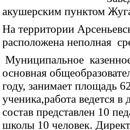
акушерским пунктом Жуг
На территории Арсеньевск
расположена неполная сре
Муниципальное казенное
основная общеобразовате
году, занимает площадь 62
ученика,работа ведется в
состав представлен 10 пе
школы 10 человек. Дирек