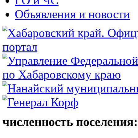
ГО и ЧС
Объявления и новости
численность поселения: