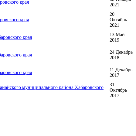
ровского края
2021
20
ровского края
Октябрь
2021
13 Май
аровского края
2019
24 Декабрь
аровского края
2018
11 Декабрь
аровского края
2017
31
Нанайского муниципального района Хабаровского
Октябрь
2017