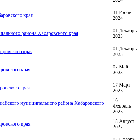
31 Июль
аровского края
2024
01 Декабрь
пального района Хабаровского края
2023
01 Декабрь
аровского края
2023
02 Май
ровского края
2023
17 Март
ровского края
2023
16
анайского муниципального района Хабаровского
Февраль
2023
18 Август
ровского края
2022
02 Ноябрь