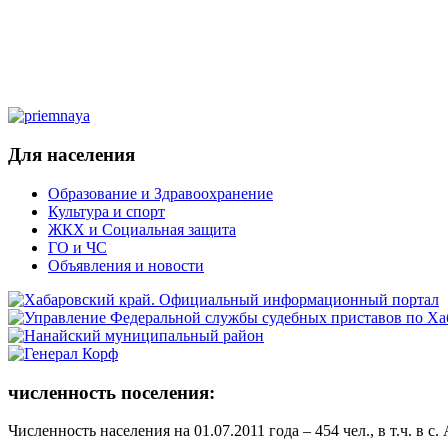
Для населения
Образование и Здравоохранение
Культура и спорт
ЖКХ и Социальная защита
ГО и ЧС
Объявления и новости
численность поселения:
Численность населения на 01.07.2011 года – 454 чел., в т.ч. в с.