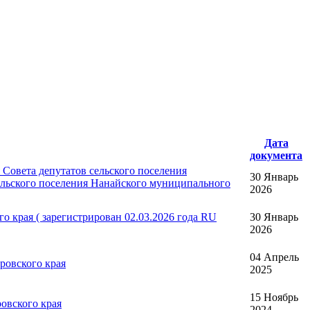
Дата
документа
Совета депутатов сельского поселения
30 Январь
ельского поселения Нанайского муниципального
2026
 края ( зарегистрирован 02.03.2026 года RU
30 Январь
2026
04 Апрель
ровского края
2025
15 Ноябрь
овского края
2024