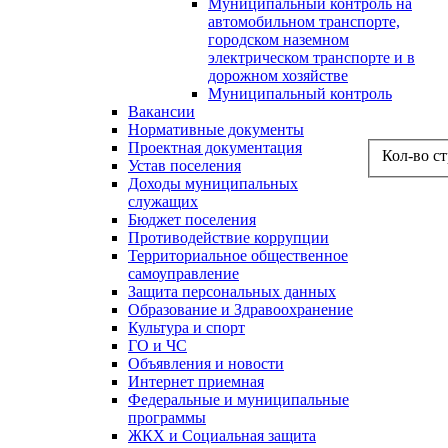
Муниципальный контроль на
автомобильном транспорте,
городском наземном
электрическом транспорте и в
дорожном хозяйстве
Муниципальный контроль
Вакансии
Нормативные документы
Проектная документация
Кол-во с
Устав поселения
Доходы муниципальных
служащих
Бюджет поселения
Противодействие коррупции
Территориальное общественное
самоуправление
Защита персональных данных
Образование и Здравоохранение
Культура и спорт
ГО и ЧС
Объявления и новости
Интернет приемная
Федеральные и муниципальные
программы
ЖКХ и Социальная защита