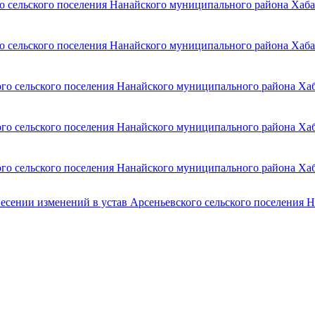
о сельского поселения Нанайского муниципального района Хаба
о сельского поселения Нанайского муниципального района Хаба
го сельского поселения Нанайского муниципального района Хаб
го сельского поселения Нанайского муниципального района Хаб
го сельского поселения Нанайского муниципального района Хаб
есении изменений в устав Арсеньевского сельского поселения 