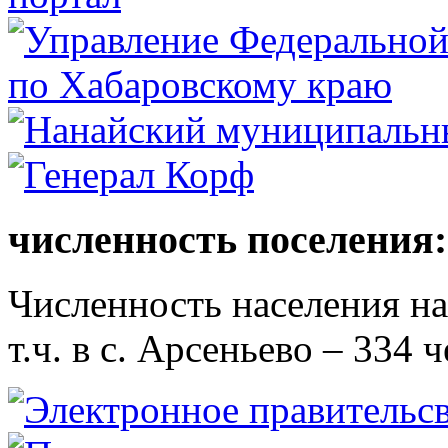
численность поселения:
Численность населения на 
т.ч. в с. Арсеньево – 334 ч