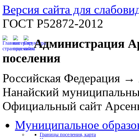
Версия сайта для слабов
ГОСТ Р52872-2012
Администрация Ар
поселения
Российская Федерация →
Нанайский муниципальн
Официальный сайт Арсень
Муниципальное образо
Границы поселения, карта