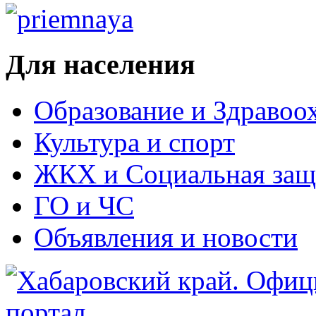
Для населения
Образование и Здравоо
Культура и спорт
ЖКХ и Социальная защ
ГО и ЧС
Объявления и новости