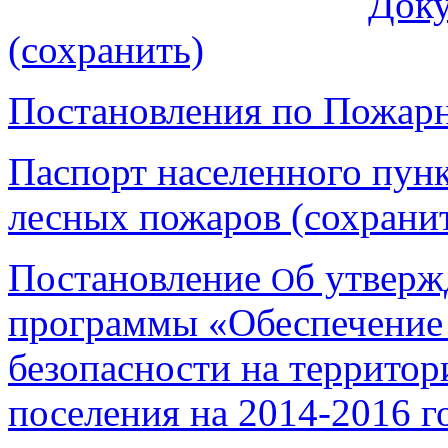
Доку
(сохранить)
Постановления по Пожарн
Паспорт населенного пунк
лесных пожаров (сохрани
Постановление
б утверж
О
программы «Обеспечение
безопасности на территор
поселения на 2014-2016 г