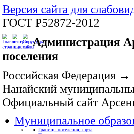
Версия сайта для слабов
ГОСТ Р52872-2012
Администрация Ар
поселения
Российская Федерация →
Нанайский муниципальн
Официальный сайт Арсень
Муниципальное образо
Границы поселения, карта