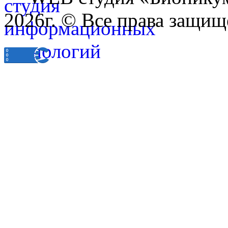
2026г. © Все права защищ