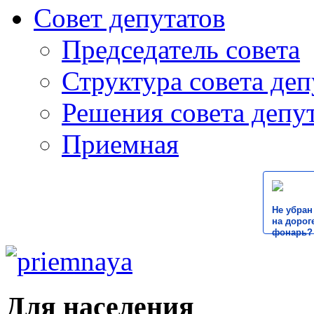
Совет депутатов
Председатель совета
Структура совета деп
Решения совета депу
Приемная
Не убран
на дороге
фонарь?
Для населения