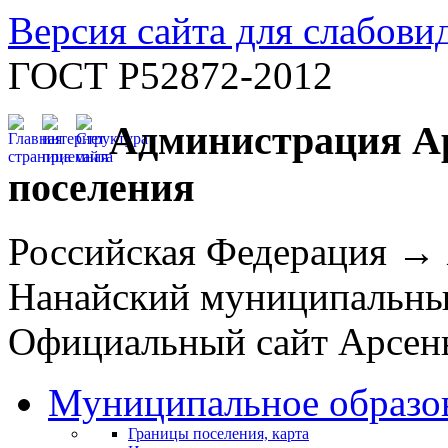
Версия сайта для слабов
ГОСТ Р52872-2012
Администрация Ар
поселения
Российская Федерация →
Нанайский муниципальн
Официальный сайт Арсень
Муниципальное образо
Границы поселения, карта