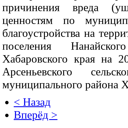
причинения вреда (ущ
ценностям по муницип
благоустройства на терри
поселения Нанайског
Хабаровского края на 2
Арсеньевского сельск
муниципального района Х
< Назад
Вперёд >