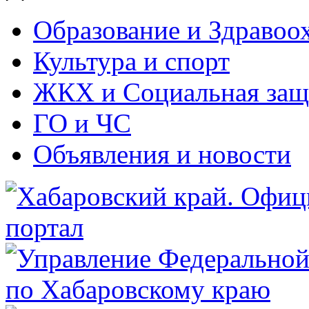
Образование и Здравоо
Культура и спорт
ЖКХ и Социальная защ
ГО и ЧС
Объявления и новости