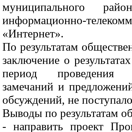
муниципального рай
информационно-тел
«Интернет».
По результатам обществе
заключение о результата
период проведения 
замечаний и предложени
обсуждений, не поступало
Выводы по результатам о
- направить проект Пр