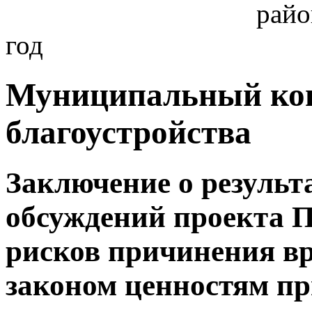
райо
год
Муниципальный кон
благоустройства
Заключение о результ
обсуждений проекта
рисков причинения в
законом ценностям п