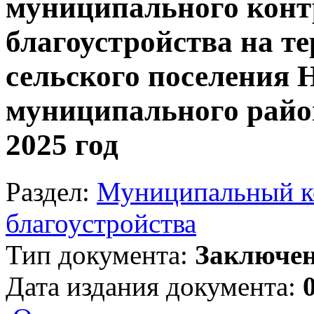
муниципального конт
благоустройства на т
сельского поселения 
муниципального райо
2025 год
Раздел:
Муниципальный ко
благоустройства
Тип документа:
Заключе
Дата издания документа: