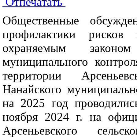
Отпечатать
Общественные обсужде
профилактики рисков 
охраняемым закон
муниципального контрол
территории Арсеньевс
Нанайского муниципальн
на 2025 год проводилис
ноября 2024 г. на офиц
Арсеньевского сельск