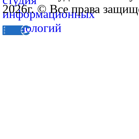
2026г. © Все права защищ