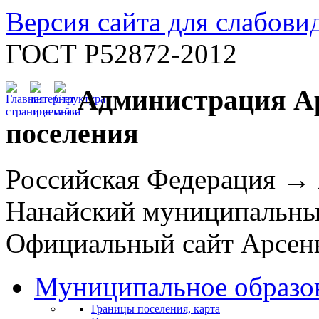
Версия сайта для слабов
ГОСТ Р52872-2012
Администрация Ар
поселения
Российская Федерация →
Нанайский муниципальн
Официальный сайт Арсень
Муниципальное образо
Границы поселения, карта