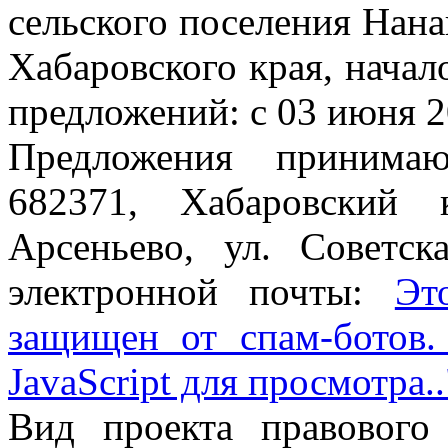
сельского поселения Нан
Хабаровского края, начал
предложений: с 03 июня 20
Предложения принимаю
682371, Хабаровский 
Арсеньево, ул. Советск
электронной почты:
Эт
защищен от спам-ботов
JavaScript для просмотра.
Вид проекта правового 