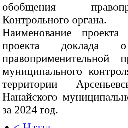
обобщения правопр
Контрольного органа.
Наименование проекта 
проекта доклада о
правоприменительной 
муниципального контрол
территории Арсеньевс
Нанайского муниципальн
за 2024 год.
< Назад