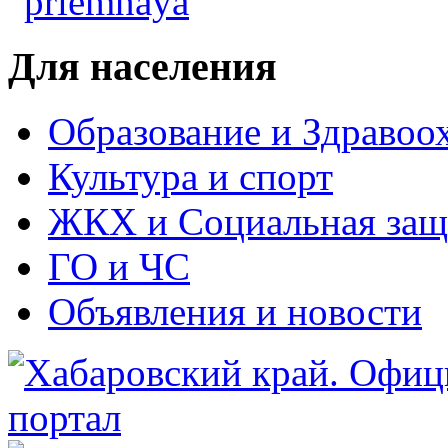
Для населения
Образование и Здравоо
Культура и спорт
ЖКХ и Социальная защ
ГО и ЧС
Объявления и новости