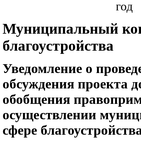
год
Муниципальный кон
благоустройства
Уведомление о провед
обсуждения проекта д
обобщения правоприм
осуществлении муниц
сфере благоустройств