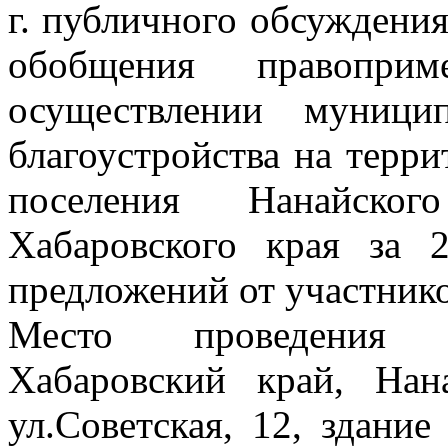
г. публичного обсуждения
обобщения правоприм
осуществлении муници
благоустройства на терри
поселения Нанайског
Хабаровского края за 
предложений от участник
Место проведения п
Хабаровский край, Нан
ул.Советская, 12, здани