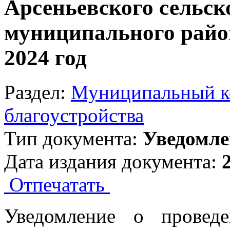
Арсеньевского сельск
муниципального район
2024 год
Раздел:
Муниципальный ко
благоустройства
Тип документа:
Уведомле
Дата издания документа:
Отпечатать
Уведомление о провед