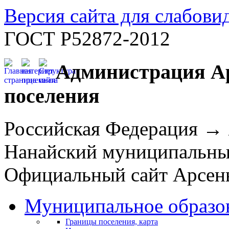
Версия сайта для слабов
ГОСТ Р52872-2012
Администрация Ар
поселения
Российская Федерация →
Нанайский муниципальн
Официальный сайт Арсень
Муниципальное образо
Границы поселения, карта