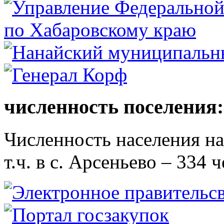
численность поселения:
Численность населения на 
т.ч. в с. Арсеньево – 334 ч