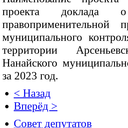
проекта доклада о
правоприменительной 
муниципального контрол
территории Арсеньевс
Нанайского муниципальн
за 2023 год.
< Назад
Вперёд >
Совет депутатов