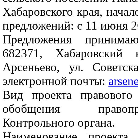
Хабаровского края, начал
предложений: с 11 июня 20
Предложения принимаю
682371, Хабаровский 
Арсеньево, ул. Советск
электронной почты:
arsen
Вид проекта правового 
обобщения правопр
Контрольного органа.
Наименование проекта 