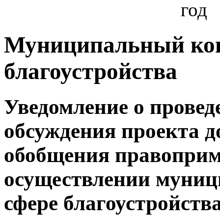
год
Муниципальный кон
благоустройства
Уведомление о провед
обсуждения проекта д
обобщения правоприм
осуществлении муниц
сфере благоустройств