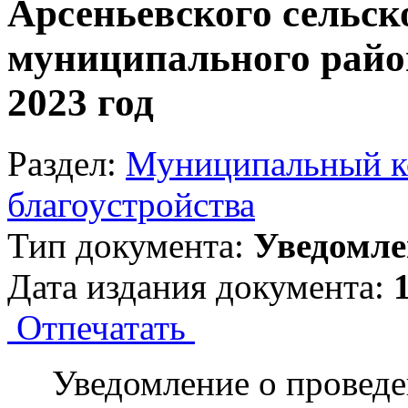
Арсеньевского сельск
муниципального район
2023 год
Раздел:
Муниципальный ко
благоустройства
Тип документа:
Уведомле
Дата издания документа:
Отпечатать
Уведомление о провед