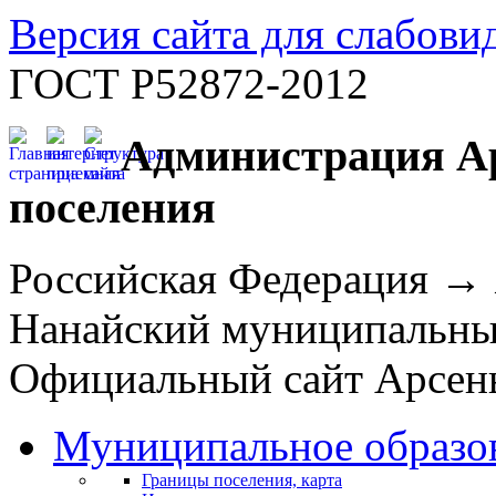
Версия сайта для слабов
ГОСТ Р52872-2012
Администрация Ар
поселения
Российская Федерация →
Нанайский муниципальн
Официальный сайт Арсень
Муниципальное образо
Границы поселения, карта