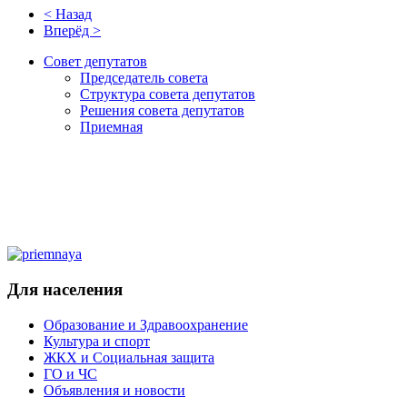
< Назад
Вперёд >
Совет депутатов
Председатель совета
Структура совета депутатов
Решения совета депутатов
Приемная
Для населения
Образование и Здравоохранение
Культура и спорт
ЖКХ и Социальная защита
ГО и ЧС
Объявления и новости